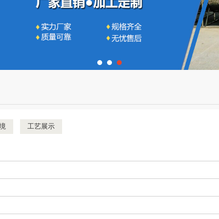
境
工艺展示