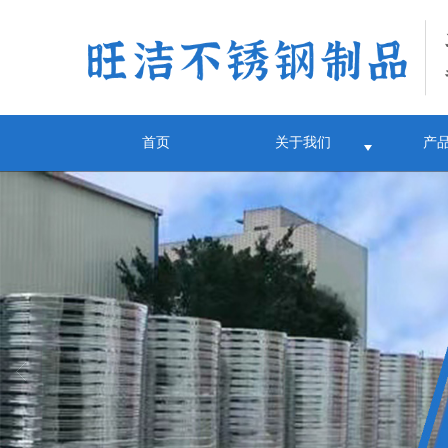
首页
关于我们
产