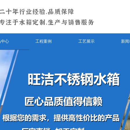
品中心
工程案例
工艺展示
新闻