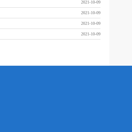
2021-10-09
2021-10-09
2021-10-09
2021-10-09