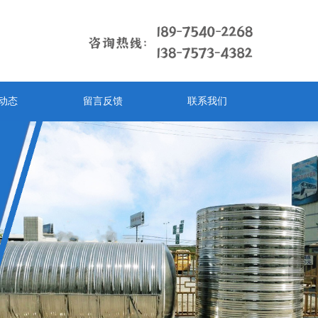
动态
留言反馈
联系我们