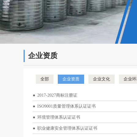
企业资质
全部
企业资质
企业文化
企业环
2017-2027商标注册证
ISO9001质量管理体系认证证书
环境管理体系认证证书
职业健康安全管理体系认证证书