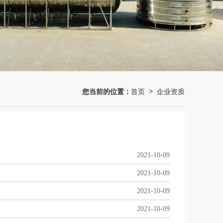
您当前的位置：
首页
企业资质
>
2021-10-09
2021-10-09
2021-10-09
2021-10-09