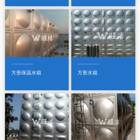
方形保温水箱
方形水箱