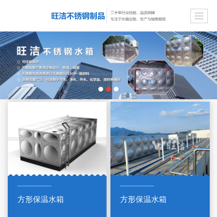
方形保温水箱
方形保温水箱